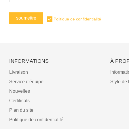
soumettre
Politique de confidentialité
INFORMATIONS
À PRO
Livraison
Informati
Service d'équipe
Style de 
Nouvelles
Certificats
Plan du site
Politique de confidentialité