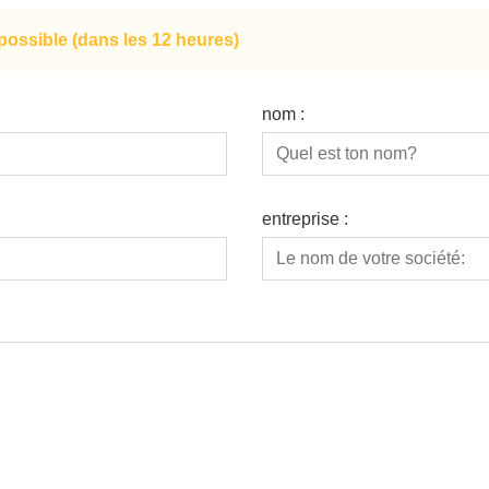
ossible (dans les 12 heures)
nom :
entreprise :