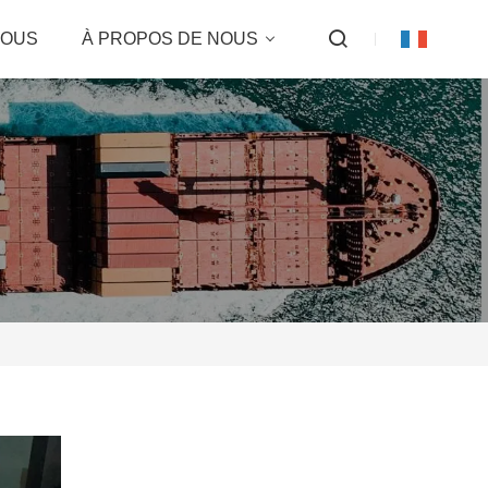
NOUS
À PROPOS DE NOUS