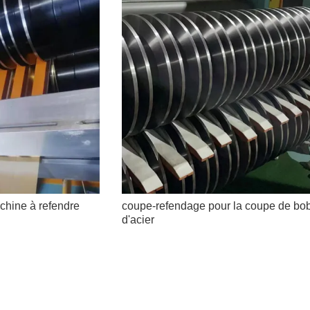
chine à refendre
coupe-refendage pour la coupe de bo
d'acier