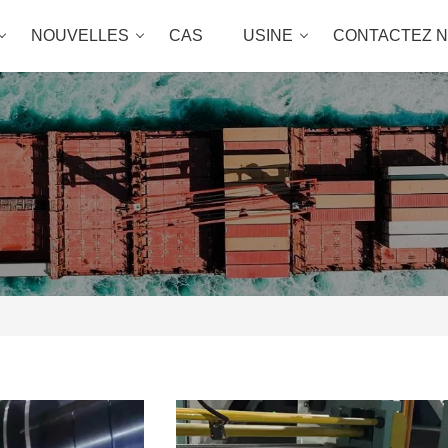
NOUVELLES
CAS
USINE
CONTACTEZ 