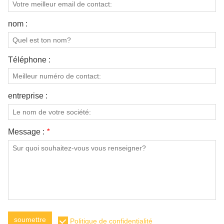
nom :
Téléphone :
entreprise :
Message :
*
soumettre
Politique de confidentialité