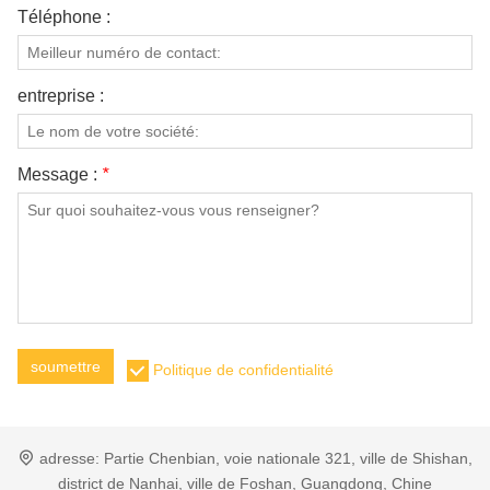
Téléphone :
entreprise :
Message :
*
soumettre
Politique de confidentialité
adresse:
Partie Chenbian, voie nationale 321, ville de Shishan,
district de Nanhai, ville de Foshan, Guangdong, Chine