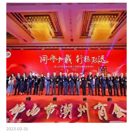
2023-03-31