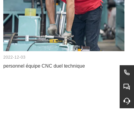
2022-12-03
personnel équipe CNC duel technique