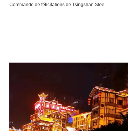
Commande de félicitations de Tsingshan Steel