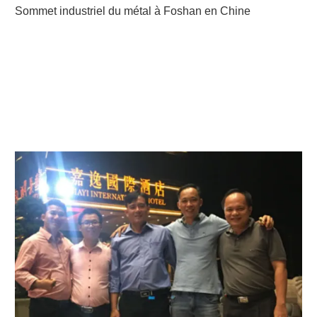
Sommet industriel du métal à Foshan en Chine