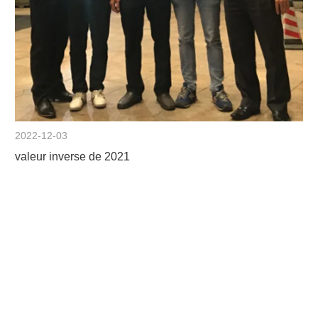
2022-12-03
valeur inverse de 2021