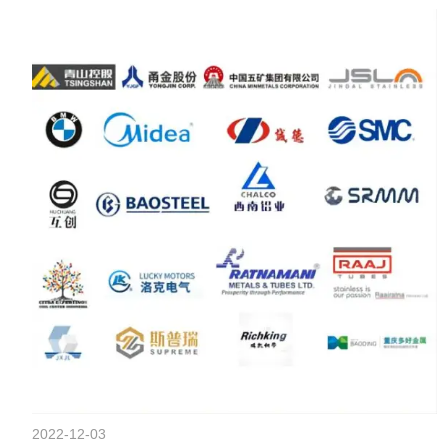
2022-12-03