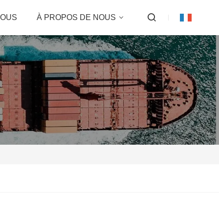
NOUS
À PROPOS DE NOUS