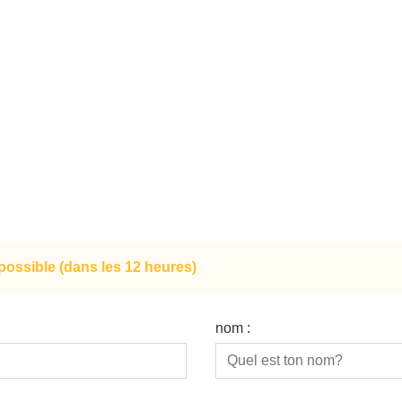
ossible (dans les 12 heures)
nom :