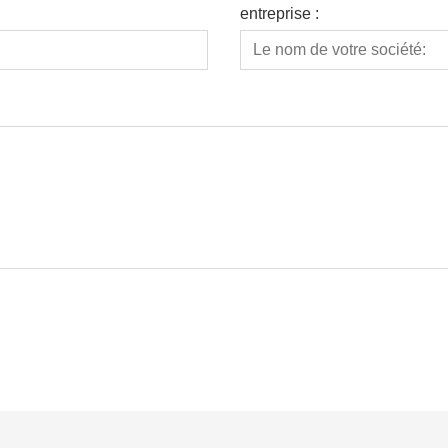
entreprise :