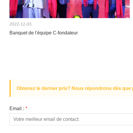
2022-12-03
Banquet de l'équipe C-fondateur
Obtenez le dernier prix? Nous répondrons dès que p
Email :
*