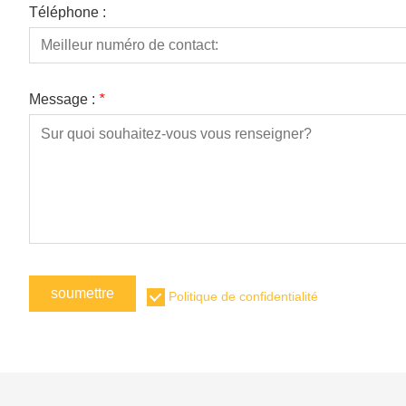
Téléphone :
Message :
*
soumettre
Politique de confidentialité