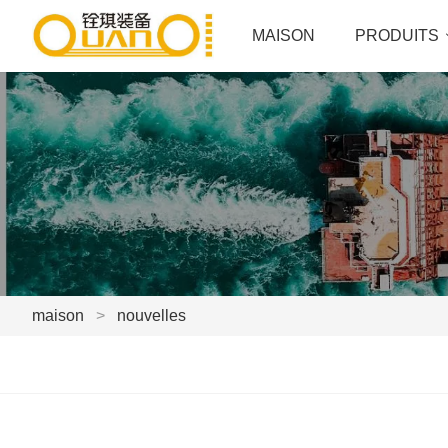
MAISON
PRODUITS
maison
>
nouvelles