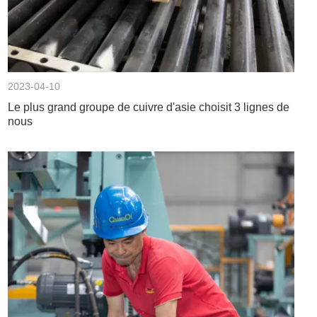
2023-04-10
Le plus grand groupe de cuivre d'asie choisit 3 lignes de
nous