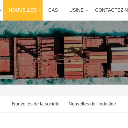
NOUVELLES
CAS
USINE
CONTACTEZ 
Nouvelles de la société
Nouvelles de l'industrie