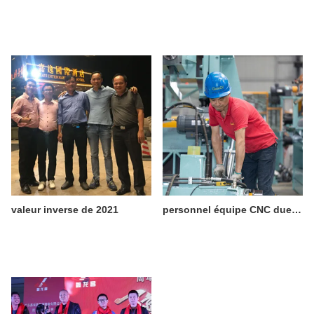
valeur inverse de 2021
personnel équipe CNC duel technique