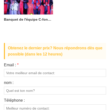
Banquet de l'équipe C-fondateur
Obtenez le dernier prix? Nous répondrons dès que
possible (dans les 12 heures)
Email :
*
nom :
Téléphone :