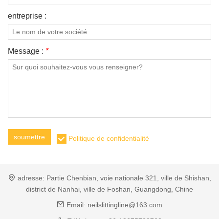
entreprise :
Message :
*
soumettre
Politique de confidentialité
adresse:
Partie Chenbian, voie nationale 321, ville de Shishan,
district de Nanhai, ville de Foshan, Guangdong, Chine
Email:
neilslittingline@163.com