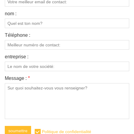
nom :
Téléphone :
entreprise :
Message :
*
soumettre
Politique de confidentialité