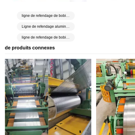
ligne de refendage de bobines d'aluminium
Ligne de refendage aluminium
ligne de refendage de bobines
de produits connexes