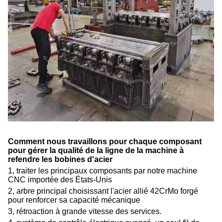
Comment nous travaillons pour chaque composant
pour gérer la qualité de la ligne de la machine à
refendre les bobines d'acier
1, traiter les principaux composants par notre machine
CNC importée des États-Unis
2, arbre principal choisissant l'acier allié 42CrMo forgé
pour renforcer sa capacité mécanique
3, rétroaction à grande vitesse des services.