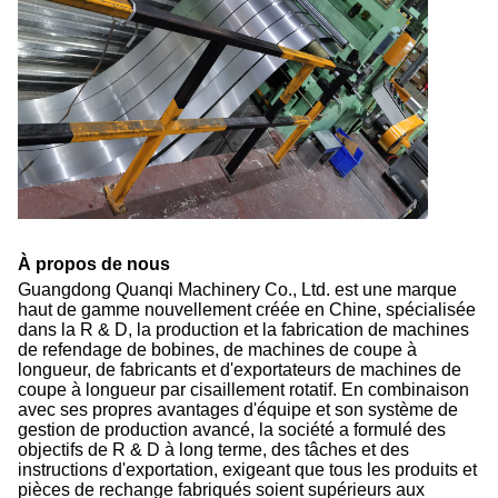
À propos de nous
Guangdong Quanqi Machinery Co., Ltd. est une marque
haut de gamme nouvellement créée en Chine, spécialisée
dans la R & D, la production et la fabrication de machines
de refendage de bobines, de machines de coupe à
longueur, de fabricants et d'exportateurs de machines de
coupe à longueur par cisaillement rotatif. En combinaison
avec ses propres avantages d'équipe et son système de
gestion de production avancé, la société a formulé des
objectifs de R & D à long terme, des tâches et des
instructions d'exportation, exigeant que tous les produits et
pièces de rechange fabriqués soient supérieurs aux