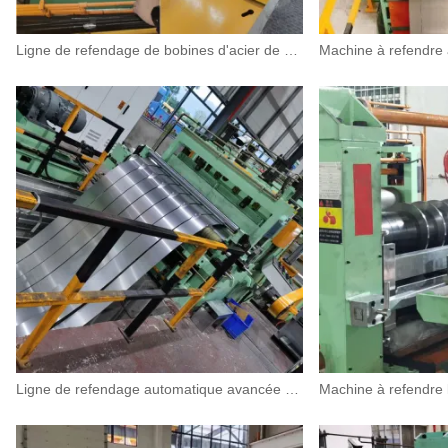
Ligne de refendage de bobines d'acier de haute précision
Ligne de refendage automatique avancée des métaux