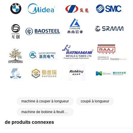
machine à couper à longueur
coupé à longueur
machine de bobine à feuille coupée à longueur
de produits connexes