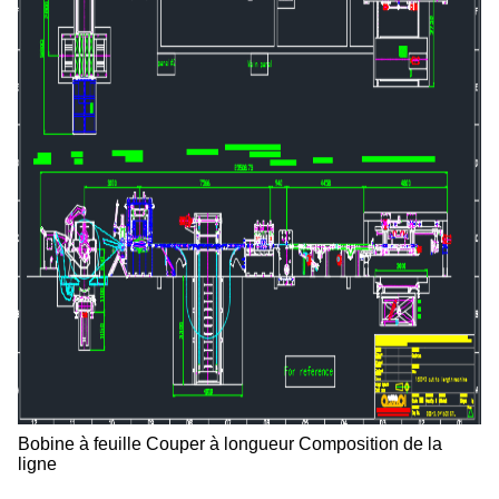
Bobine à feuille Couper à longueur Composition de la
ligne