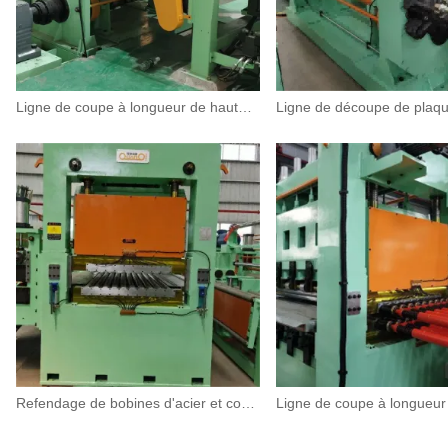
Ligne de coupe à longueur de haute précision
Refendage de bobines d'acier et coupe à longueur de chaux combinée