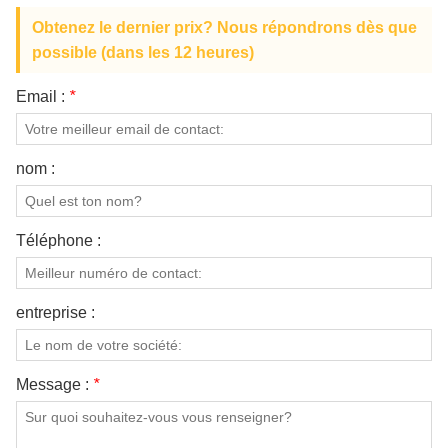
Obtenez le dernier prix? Nous répondrons dès que
possible (dans les 12 heures)
Email :
*
nom :
Téléphone :
entreprise :
Message :
*