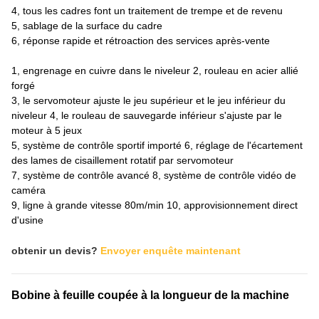
4, tous les cadres font un traitement de trempe et de revenu
5, sablage de la surface du cadre
6, réponse rapide et rétroaction des services après-vente
1, engrenage en cuivre dans le niveleur 2, rouleau en acier allié
forgé
3, le servomoteur ajuste le jeu supérieur et le jeu inférieur du
niveleur 4, le rouleau de sauvegarde inférieur s'ajuste par le
moteur à 5 jeux
5, système de contrôle sportif importé 6, réglage de l'écartement
des lames de cisaillement rotatif par servomoteur
7, système de contrôle avancé 8, système de contrôle vidéo de
caméra
9, ligne à grande vitesse 80m/min 10, approvisionnement direct
d'usine
obtenir un devis?
Envoyer enquête maintenant
Bobine à feuille coupée à la longueur de la machine