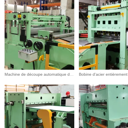
Machine de découpe automatique de bobines d'acier