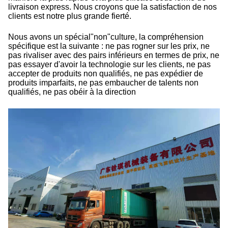
livraison express. Nous croyons que la satisfaction de nos
clients est notre plus grande fierté.
Nous avons un spécial"non"culture, la compréhension
spécifique est la suivante : ne pas rogner sur les prix, ne
pas rivaliser avec des pairs inférieurs en termes de prix, ne
pas essayer d'avoir la technologie sur les clients, ne pas
accepter de produits non qualifiés, ne pas expédier de
produits imparfaits, ne pas embaucher de talents non
qualifiés, ne pas obéir à la direction