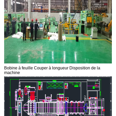
Bobine à feuille Couper à longueur Disposition de la
machine