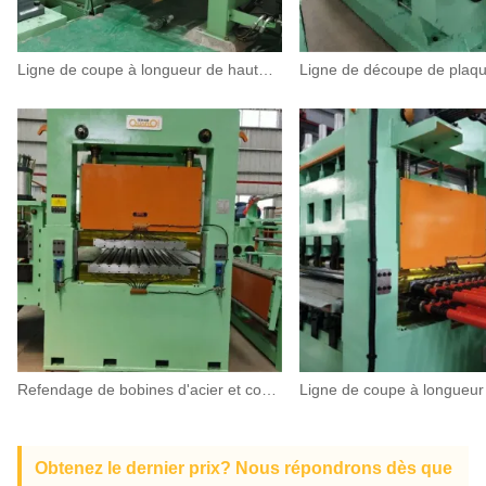
Ligne de coupe à longueur de haute précision
Refendage de bobines d'acier et coupe à longueur de chaux combinée
Obtenez le dernier prix? Nous répondrons dès que