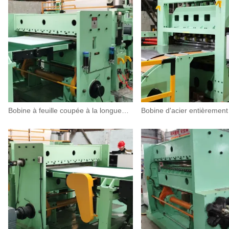
Bobine à feuille coupée à la longueur de la machine