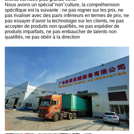
Nous avons un spécial"non"culture, la compréhension
spécifique est la suivante : ne pas rogner sur les prix, ne
pas rivaliser avec des pairs inférieurs en termes de prix, ne
pas essayer d'avoir la technologie sur les clients, ne pas
accepter de produits non qualifiés, ne pas expédier de
produits imparfaits, ne pas embaucher de talents non
qualifiés, ne pas obéir à la direction