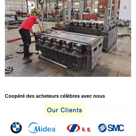
Coopéré des acheteurs célèbres avec nous