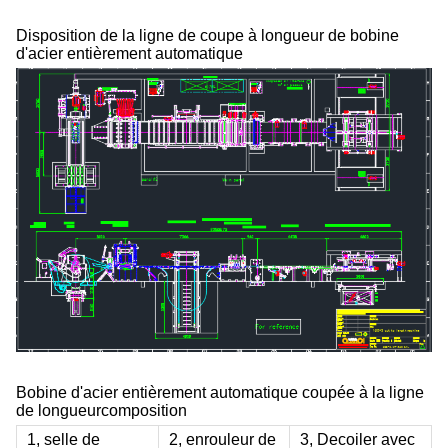
Disposition de la ligne de coupe à longueur de bobine
d'acier entièrement automatique
Bobine d'acier entièrement automatique coupée à la ligne
de longueur
composition
1, selle de
2, enrouleur de
3, Decoiler avec