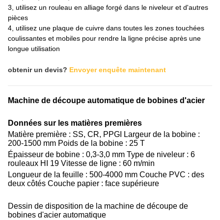
3, utilisez un rouleau en alliage forgé dans le niveleur et d'autres
pièces
4, utilisez une plaque de cuivre dans toutes les zones touchées
coulissantes et mobiles pour rendre la ligne précise après une
longue utilisation
obtenir un devis?
Envoyer enquête maintenant
Machine de découpe automatique de bobines d'acier
Données sur les matières premières
Matière première : SS, CR, PPGI Largeur de la bobine :
200-1500 mm Poids de la bobine : 25 T
Épaisseur de bobine : 0,3-3,0 mm Type de niveleur : 6
rouleaux HI 19 Vitesse de ligne : 60 m/min
Longueur de la feuille : 500-4000 mm Couche PVC : des
deux côtés Couche papier : face supérieure
Dessin de disposition de la machine de découpe de
bobines d'acier automatique