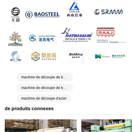
machine de découpe de bobines d'acier
machine de découpe de bobine
machine de découpe d'acier
de produits connexes