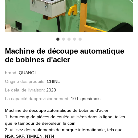
À PROPOS DE NOUS
Machine de découpe automatique
de bobines d'acier
brand:
QUANQI
Origine des produits:
CHINE
Le délai de livraison:
2020
La capacité dapprovisionnement:
10 Lignes/mois
Machine de découpe automatique de bobines d'acier
1, beaucoup de pièces de coulée utilisées dans la ligne, telles
que le tambour de dérouleur, le coin
2, utilisez des roulements de marque internationale, tels que
NSK, SKF, TIMKEN, NTN