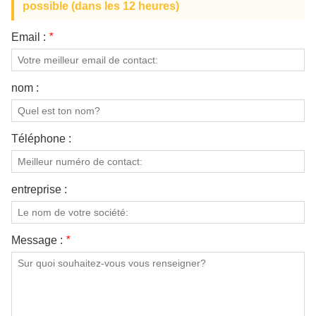
possible (dans les 12 heures)
Email :
*
nom :
Téléphone :
entreprise :
Message :
*